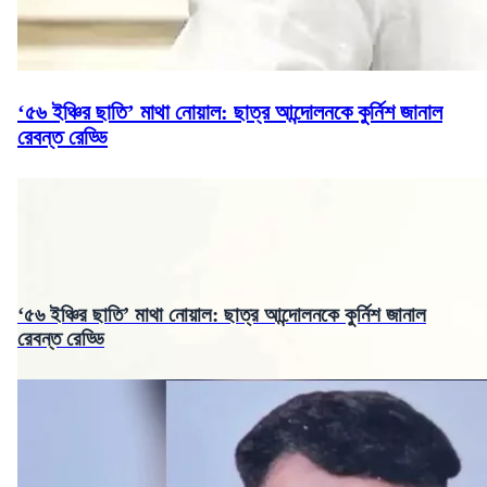
‘৫৬ ইঞ্চির ছাতি’ মাথা নোয়াল: ছাত্র আন্দোলনকে কুর্নিশ জানাল
রেবন্ত রেড্ডি
‘৫৬ ইঞ্চির ছাতি’ মাথা নোয়াল: ছাত্র আন্দোলনকে কুর্নিশ জানাল
রেবন্ত রেড্ডি