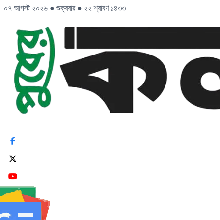
০৭ আগস্ট ২০২৬
●
শুক্রবার
●
২২ শ্রাবণ ১৪৩৩