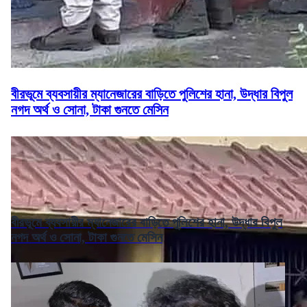
বীরভূমে ব্যবসায়ীর ম্যানেজারের বাড়িতে পুলিশের হানা, উদ্ধার বিপুল
নগদ অর্থ ও সোনা, টাকা গুনতে মেসিন
বীরভূমে ব্যবসায়ীর ম্যানেজারের বাড়িতে পুলিশের হানা, উদ্ধার বিপুল
নগদ অর্থ ও সোনা, টাকা গুনতে মেসিন