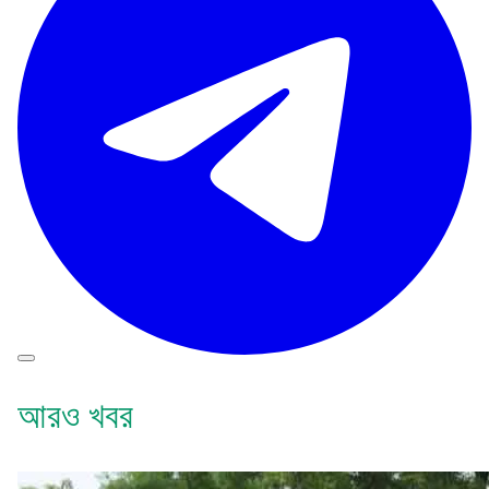
আরও খবর