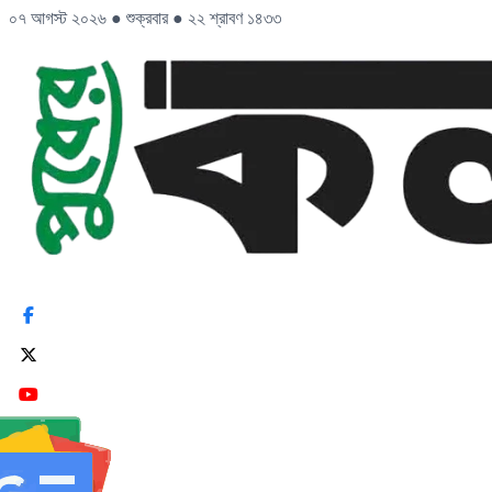
০৭ আগস্ট ২০২৬
●
শুক্রবার
●
২২ শ্রাবণ ১৪৩৩