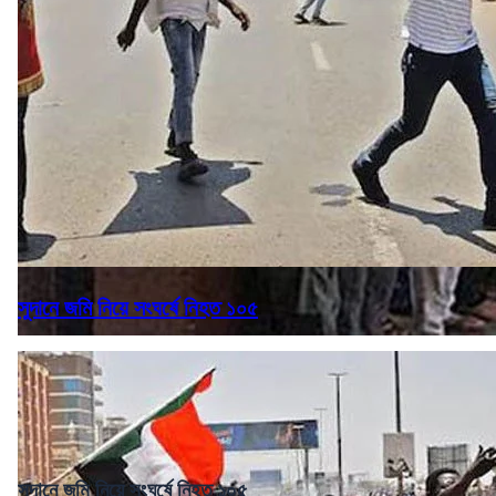
সুদানে জমি নিয়ে সংঘর্ষে নিহত ১০৫
সুদানে জমি নিয়ে সংঘর্ষে নিহত ১০৫