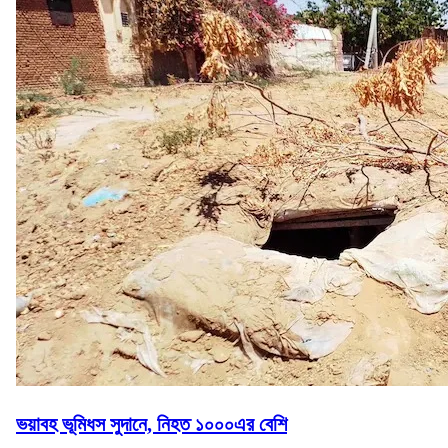
ভয়াবহ ভূমিধস সুদানে, নিহত ১০০০এর বেশি