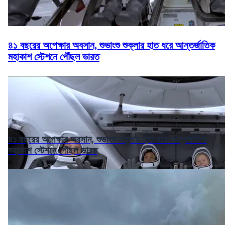
৪১ বছরের অপেক্ষার অবসান, শুভাংশু শুক্লার হাত ধরে আন্তর্জাতিক
মহাকাশ স্টেশনে পৌঁছল ভারত
৪১ বছরের অপেক্ষার অবসান, শুভাংশু শুক্লার হাত ধরে আন্তর্জাতিক
মহাকাশ স্টেশনে পৌঁছল ভারত