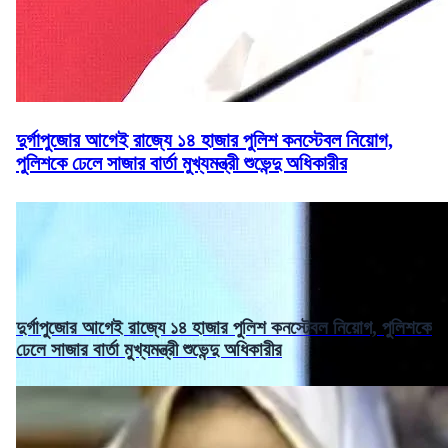
দুর্গাপুজোর আগেই রাজ্যে ১৪ হাজার পুলিশ কনস্টেবল নিয়োগ,
পুলিশকে ঢেলে সাজার বার্তা মুখ্যমন্ত্রী শুভেন্দু অধিকারীর
দুর্গাপুজোর আগেই রাজ্যে ১৪ হাজার পুলিশ কনস্টেবল নিয়োগ, পুলিশকে
ঢেলে সাজার বার্তা মুখ্যমন্ত্রী শুভেন্দু অধিকারীর