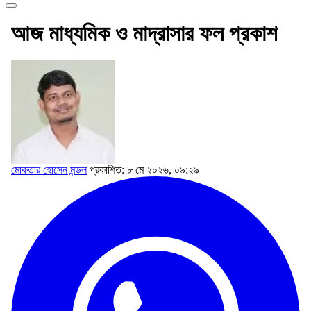
আজ মাধ্যমিক ও মাদ্রাসার ফল প্রকাশ
মোকতার হোসেন মন্ডল
প্রকাশিত: ৮ মে ২০২৬, ০৯:২৯