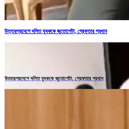
উত্তরপ্রদেশে দলিত যুবককে জুতোপেটা, গ্রেফতার প্রধান
উত্তরপ্রদেশে দলিত যুবককে জুতোপেটা, গ্রেফতার প্রধান