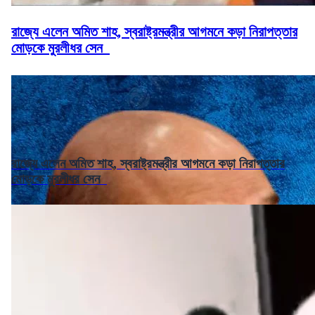
রাজ্যে এলেন অমিত শাহ, স্বরাষ্ট্রমন্ত্রীর আগমনে কড়া নিরাপত্তার
মোড়কে মুরলীধর সেন
রাজ্যে এলেন অমিত শাহ, স্বরাষ্ট্রমন্ত্রীর আগমনে কড়া নিরাপত্তার
মোড়কে মুরলীধর সেন