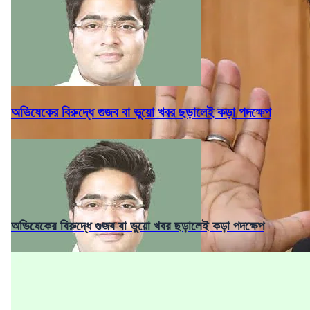
অভিষেকের বিরুদ্ধে গুজব বা ভুয়ো খবর ছড়ালেই কড়া পদক্ষেপ
অভিষেকের বিরুদ্ধে গুজব বা ভুয়ো খবর ছড়ালেই কড়া পদক্ষেপ