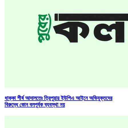
ধাক্কা শীর্ষ আদালতেঃ ত্রিপুরায় ইউপিএ আইনে অভিযুক্তদের
বিরুদ্ধে কোন বলপূর্বক ব্যবস্থা নয়