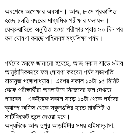
অবশেষে অপেক্ষার অবসান। আজ, ৮ মে প্রকাশিত
হচ্ছে চলতি বছরের মাধ্যমিক পরীক্ষার ফলাফল।
ফেব্রুয়ারিতে অনুষ্ঠিত হওয়া পরীক্ষার প্রায় ৯০ দিন পর
ফল ঘোষণা করছে পশ্চিমবঙ্গ মধ্যশিক্ষা পর্ষদ।
পর্ষদের তরফে জানানো হয়েছে, আজ সকাল সাড়ে ৯টায়
আনুষ্ঠানিকভাবে ফল ঘোষণা করবেন পর্ষদ সভাপতি
রামানুজ গঙ্গোপাধ্যায়। এরপর সকাল ১০টা ১৫ মিনিট
থেকে পরীক্ষার্থীরা অনলাইনে নিজেদের ফল দেখতে
পারবেন। একইসঙ্গে সকাল সাড়ে ১০টা থেকে পর্ষদের
ক্যাম্প অফিস থেকে স্কুলগুলির হাতে মার্কশিট ও
সার্টিফিকেট তুলে দেওয়া হবে।
অন্যদিকে আজ দুপুর আড়াইটার সময় হাইমাদ্রাসা,