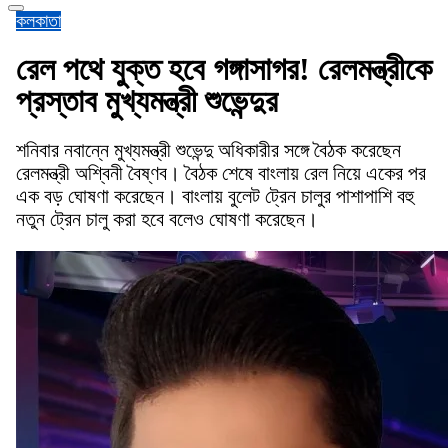
কলকাতা
রেল পথে যুক্ত হবে গঙ্গাসাগর! রেলমন্ত্রীকে
প্রস্তাব মুখ্যমন্ত্রী শুভেন্দুর
শনিবার নবান্নে মুখ্যমন্ত্রী শুভেন্দু অধিকারীর সঙ্গে বৈঠক করেছেন
রেলমন্ত্রী অশ্বিনী বৈষ্ণব। বৈঠক শেষে বাংলায় রেল নিয়ে একের পর
এক বড় ঘোষণা করেছেন। বাংলায় বুলেট ট্রেন চালুর পাশাপাশি বহু
নতুন ট্রেন চালু করা হবে বলেও ঘোষণা করেছেন।