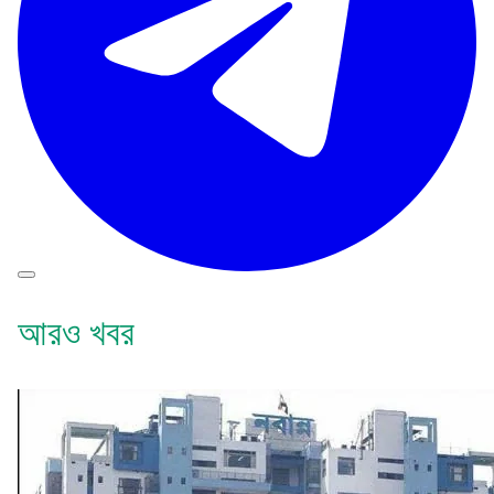
আরও খবর