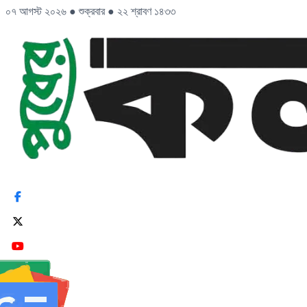
০৭ আগস্ট ২০২৬
●
শুক্রবার
●
২২ শ্রাবণ ১৪৩৩