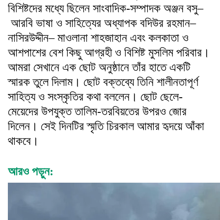
বিশিষ্টদের মধ্যে ছিলেন সাংবাদিক-সম্পাদক অঞ্জন বসু–
আরবি ভাষা ও সাহিত্যের অধ্যাপক বদিউর রহমান–
নাসিরউদ্দীন– মাওলানা শাহজাহান এবং কলকাতা ও
আশপাশের বেশ কিছু আগ্রহী ও বিশিষ্ট মুসলিম পরিবার।
আমরা সেখানে এক ছোট অনুষ্ঠানে তাঁর হাতে একটি
স্মারক তুলে দিলাম। ছোট বক্তব্যে তিনি শালীনতাপূর্ণ
সাহিত্য ও সংস্কৃতির কথা বললেন। ছোট ছেলে-
মেয়েদের উপযুক্ত তালিম-তরবিয়তের উপরও জোর
দিলেন। সেই দিনটির স্মৃতি চিরকাল আমার হৃদয়ে আঁকা
থাকবে।
আরও পড়ুন: