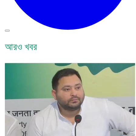
আরও খবর