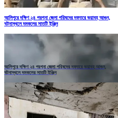
আলিপুরে দক্ষিণ ২৪ পরগনা জেলা পরিষদের দফতরে ভয়াবহ আগুন,
ঘটনাস্থলে দমকলের সাতটি ইঞ্জিন
আলিপুরে দক্ষিণ ২৪ পরগনা জেলা পরিষদের দফতরে ভয়াবহ আগুন,
ঘটনাস্থলে দমকলের সাতটি ইঞ্জিন