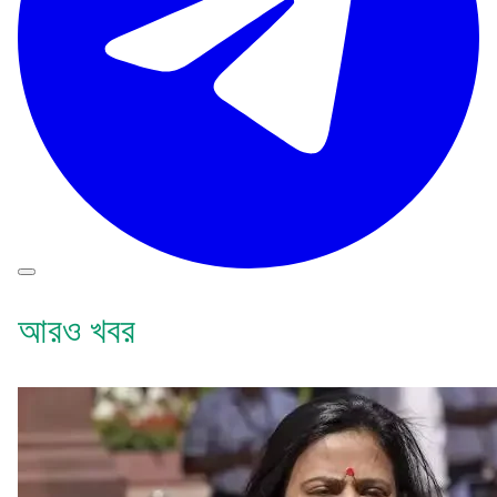
আরও খবর