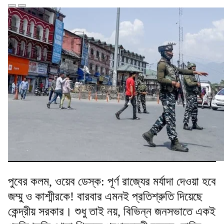
পুবের কলম, ওয়েব ডেস্ক: পূর্ণ রাজ্যের মর্যাদা দেওয়া হবে
জম্মু ও কাশ্মীরকে! বারবার এমনই প্রতিশ্রুতি দিয়েছে
কেন্দ্রীয় সরকার। শুধু তাই নয়, বিভিন্ন জনসভাতে একই