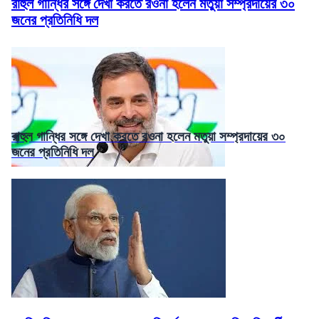
রাহুল গান্ধির সঙ্গে দেখা করতে রওনা হলেন মতুয়া সম্প্রদায়ের ৩০
জনের প্রতিনিধি দল
রাহুল গান্ধির সঙ্গে দেখা করতে রওনা হলেন মতুয়া সম্প্রদায়ের ৩০
জনের প্রতিনিধি দল