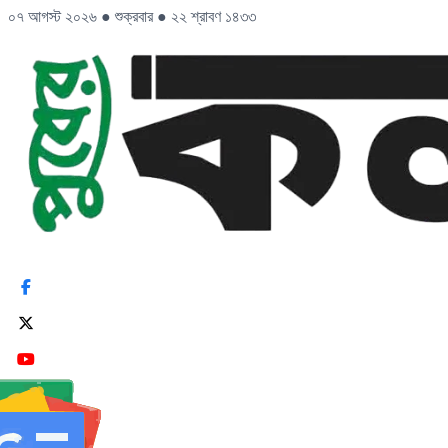
০৭ আগস্ট ২০২৬
●
শুক্রবার
●
২২ শ্রাবণ ১৪৩৩