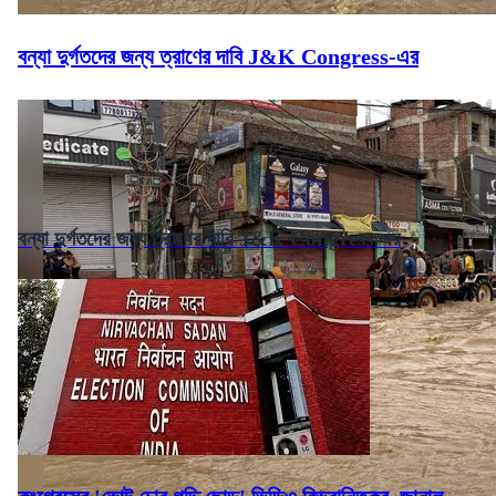
বন্যা দুর্গতদের জন্য ত্রাণের দাবি J&K Congress-এর
বন্যা দুর্গতদের জন্য ত্রাণের দাবি J&K Congress-এর