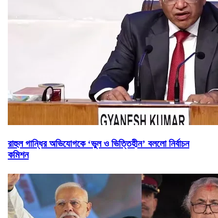
রাহুল গান্ধির অভিযোগকে ‘ভুল ও ভিত্তিহীন’ বললো নির্বাচন
কমিশন