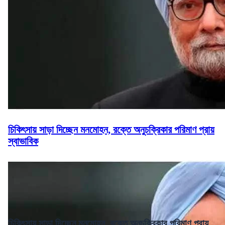
চিকিৎসায় সাড়া দিচ্ছেন মনমোহন, রক্তে অনুচক্রিকার পরিমাণ প্রায়
স্বাভাবিক
চিকিৎসায় সাড়া দিচ্ছেন মনমোহন, রক্তে অনুচক্রিকার পরিমাণ প্রায়