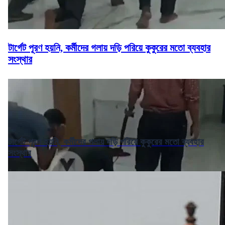
টার্গেট পূরণ হয়নি, কর্মীদের গলায় দড়ি পরিয়ে কুকুরের মতো ব্যবহার
সংস্থার
টার্গেট পূরণ হয়নি, কর্মীদের গলায় দড়ি পরিয়ে কুকুরের মতো ব্যবহার
সংস্থার