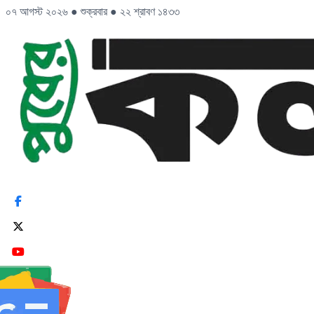
০৭ আগস্ট ২০২৬
●
শুক্রবার
●
২২ শ্রাবণ ১৪৩৩