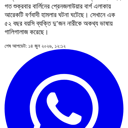
গত শুক্রবার বার্লিনের প্রেনজলাউয়ার বার্গ এলাকায়
আরেকটি বর্ণবাদী হামলার ঘটনা ঘটেছে। সেখানে এক
৫২ বছর বয়সি ব্যক্তি দু’জন নারীকে অকথ্য ভাষায়
গালিগালাজ করেছে।
শেষ আপডেট: ১৪ জুন ২০২৬, ১২:১২