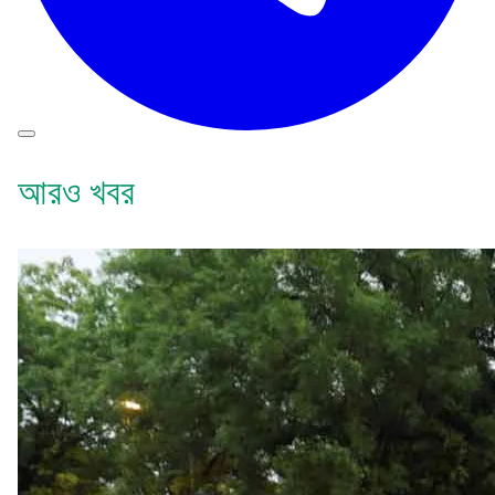
আরও খবর