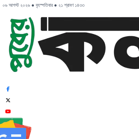
০৬ আগস্ট ২০২৬
●
বৃহস্পতিবার
●
২১ শ্রাবণ ১৪৩৩