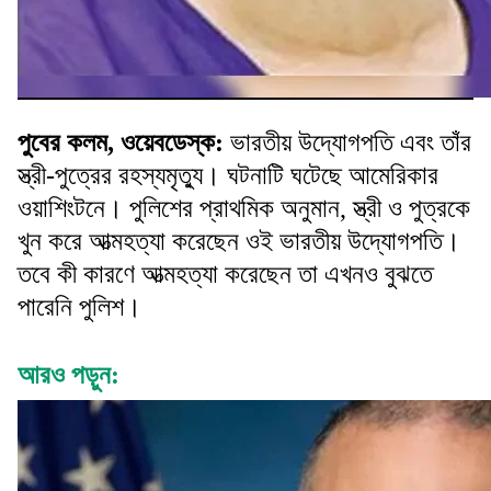
পুবের কলম, ওয়েবডেস্ক
:
ভারতীয় উদ্যোগপতি এবং তাঁর
স্ত্রী-পুত্রের রহস্যমৃত্যু। ঘটনাটি ঘটেছে আমেরিকার
ওয়াশিংটনে। পুলিশের প্রাথমিক অনুমান, স্ত্রী ও পুত্রকে
খুন করে আত্মহত্যা করেছেন ওই ভারতীয় উদ্যোগপতি।
তবে কী কারণে আত্মহত্যা করেছেন তা এখনও বুঝতে
পারেনি পুলিশ।
আরও পড়ুন: