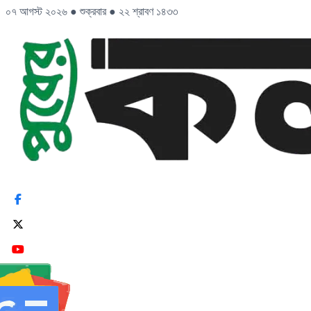
০৭ আগস্ট ২০২৬
●
শুক্রবার
●
২২ শ্রাবণ ১৪৩৩