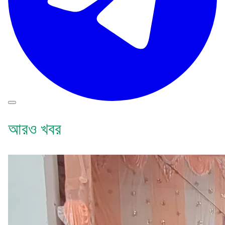
আরও খবর