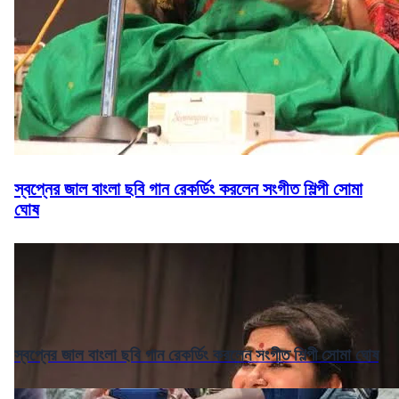
স্বপ্নের জাল বাংলা ছবি গান রেকর্ডিং করলেন সংগীত শিল্পী সোমা
ঘোষ
স্বপ্নের জাল বাংলা ছবি গান রেকর্ডিং করলেন সংগীত শিল্পী সোমা ঘোষ