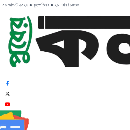
০৬ আগস্ট ২০২৬
●
বৃহস্পতিবার
●
২১ শ্রাবণ ১৪৩৩