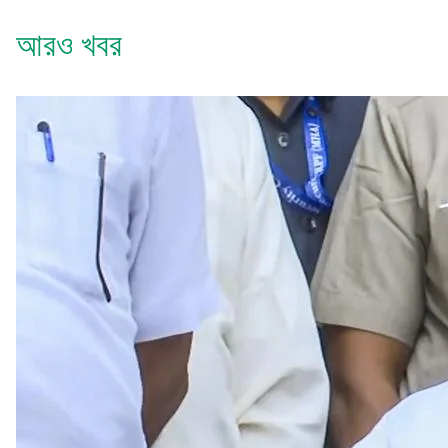
আরও খবর