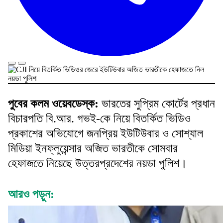
পুবের কলম ওয়েবডেস্ক:
ভারতের সুপ্রিম কোর্টের প্রধান
বিচারপতি বি.আর. গভই-কে নিয়ে বিতর্কিত ভিডিও
প্রকাশের অভিযোগে জনপ্রিয় ইউটিউবার ও সোশ্যাল
মিডিয়া ইনফ্লুয়েন্সার অজিত ভারতীকে সোমবার
হেফাজতে নিয়েছে উত্তরপ্রদেশের নয়ডা পুলিশ।
আরও পড়ুন: