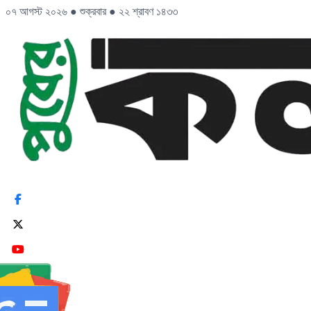
০৭ আগস্ট ২০২৬
●
শুক্রবার
●
২২ শ্রাবণ ১৪৩৩