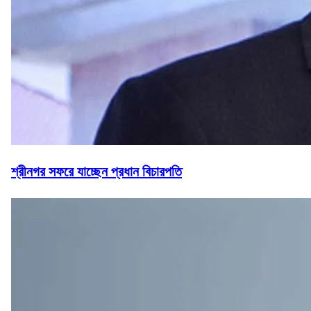
শ্রীনগর সফরে যাচ্ছেন প্রধান বিচারপতি