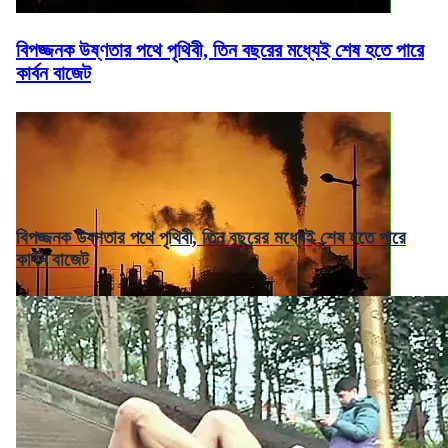
বিপজ্জনক উষ্ণতার পথে পৃথিবী, তিন বছরের মধ্যেই শেষ হতে পারে
কার্বন বাজেট
বিপজ্জনক উষ্ণতার পথে পৃথিবী, তিন বছরের মধ্যেই শেষ হতে পারে
কার্বন বাজেট