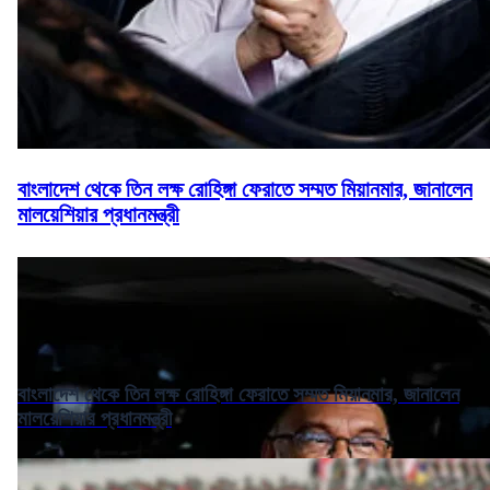
বাংলাদেশ থেকে তিন লক্ষ রোহিঙ্গা ফেরাতে সম্মত মিয়ানমার, জানালেন
মালয়েশিয়ার প্রধানমন্ত্রী
বাংলাদেশ থেকে তিন লক্ষ রোহিঙ্গা ফেরাতে সম্মত মিয়ানমার, জানালেন
মালয়েশিয়ার প্রধানমন্ত্রী