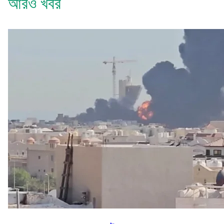
আরও খবর