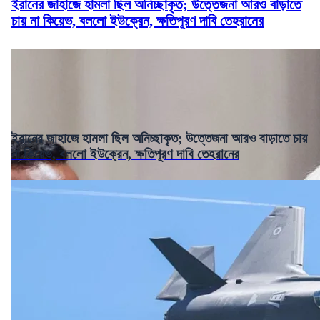
ইরানের জাহাজে হামলা ছিল অনিচ্ছাকৃত; উত্তেজনা আরও বাড়াতে
চায় না কিয়েভ, বললো ইউক্রেন, ক্ষতিপূরণ দাবি তেহরানের
ইরানের জাহাজে হামলা ছিল অনিচ্ছাকৃত; উত্তেজনা আরও বাড়াতে চায়
না কিয়েভ, বললো ইউক্রেন, ক্ষতিপূরণ দাবি তেহরানের