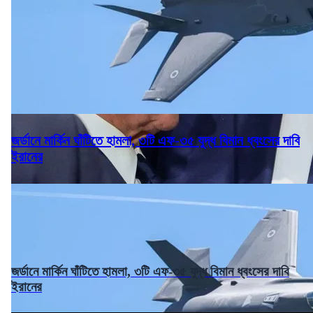
জর্ডানে মার্কিন ঘাঁটিতে হামলা, ৩টি এফ-৩৫ যুদ্ধ বিমান ধ্বংসের দাবি
ইরানের
জর্ডানে মার্কিন ঘাঁটিতে হামলা, ৩টি এফ-৩৫ যুদ্ধ বিমান ধ্বংসের দাবি
ইরানের