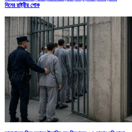
দিনের রাষ্ট্রীয় শোক