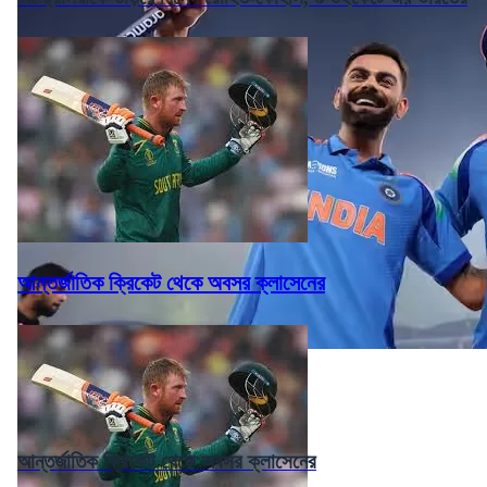
আন্তর্জাতিক ক্রিকেট থেকে অবসর ক্লাসেনের
আন্তর্জাতিক ক্রিকেট থেকে অবসর ক্লাসেনের