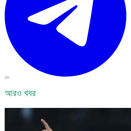
আরও খবর