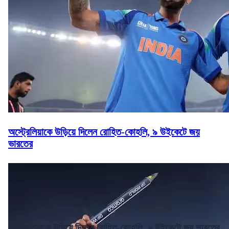
অস্ট্রেলিয়াকে উড়িয়ে দিলেন রোহিত-কোহলি, ৯ উইকেটে জয়
ভারতের
অস্ট্রেলিয়াকে উড়িয়ে দিলেন রোহিত-কোহলি, ৯ উইকেটে জয় ভারতের