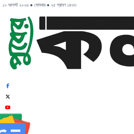
১০ আগস্ট ২০২৬
●
সোমবার
●
২৫ শ্রাবণ ১৪৩৩