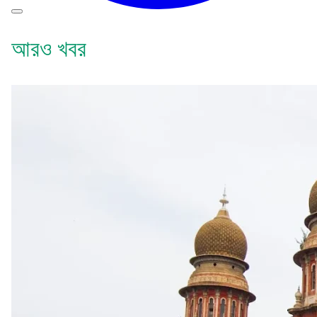
আরও খবর