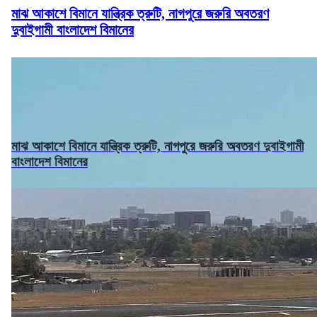
মাঝ আকাশে বিমানে যান্ত্রিক ত্রুটি, নাগপুরে জরুরি অবতরণ
দুবাইগামী বাংলাদেশ বিমানের
মাঝ আকাশে বিমানে যান্ত্রিক ত্রুটি, নাগপুরে জরুরি অবতরণ দুবাইগামী
বাংলাদেশ বিমানের