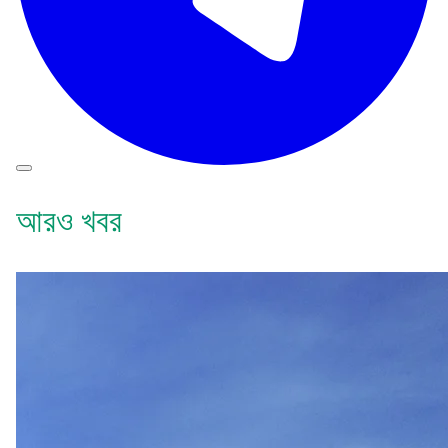
আরও খবর