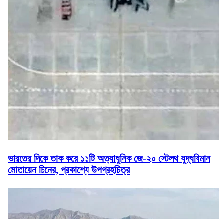
ভারতের দিকে তাক করে ১১টি অত্যাধুনিক জে-২০ স্টেলথ যুদ্ধবিমান
মোতায়েন চিনের, প্রকাশ্যে উপগ্রহচিত্র