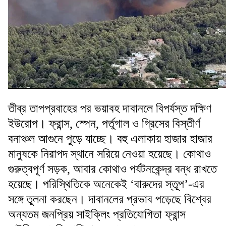
তীব্র তাপপ্রবাহের পর ভয়াবহ দাবানলে বিপর্যস্ত দক্ষিণ
ইউরোপ। ফ্রান্স, স্পেন, পর্তুগাল ও গ্রিসের বিস্তীর্ণ
বনাঞ্চল আগুনে পুড়ে যাচ্ছে। বহু এলাকায় হাজার হাজার
মানুষকে নিরাপদ স্থানে সরিয়ে নেওয়া হয়েছে। কোথাও
গুরুত্বপূর্ণ সড়ক, আবার কোথাও পর্যটনকেন্দ্র বন্ধ রাখতে
হয়েছে। পরিস্থিতিকে অনেকেই ‘বারুদের স্তূপ’-এর
সঙ্গে তুলনা করছেন। দাবানলের প্রভাব পড়েছে বিশ্বের
অন্যতম জনপ্রিয় সাইক্লিং প্রতিযোগিতা ফ্রান্স