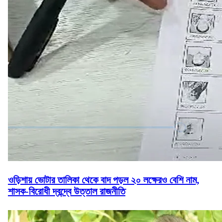
ওড়িশায় ভোটার তালিকা থেকে বাদ পড়ল ২০ লক্ষেরও বেশি নাম,
শাসক-বিরোধী দ্বন্দ্বে উত্তাল রাজনীতি