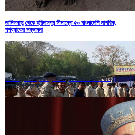
তামিলনাড়ু থেকে হরিদাসপুর সীমান্তে ৫০ বাংলাদেশি নাগরিক,
পুশব্যাকের সম্ভাবনা
তামিলনাড়ু থেকে হরিদাসপুর সীমান্তে ৫০ বাংলাদেশি নাগরিক,
পুশব্যাকের সম্ভাবনা