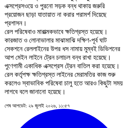
এক্সপ্রেসওয়ে ও পুরনো সড়ক বন্ধ থাকায় জরুরি
প্রয়োজন ছাড়া যাতায়াত না করার পরামর্শ দিয়েছে
প্রশাসন।
রেল পরিষেবাও মারাত্মকভাবে ক্ষতিগ্রস্ত হয়েছে।
কারজাত ও লোনাভালার মাঝামাঝি দক্ষিণ-পূর্ব ঘাট
সেকশনে রেললাইনের উপর ধস নামায় মুম্বই ডিভিশনের
আপ মেইন লাইনে ট্রেন চলাচল বন্ধ রাখা হয়েছে।
পুণেগামী একাধিক এক্সপ্রেস ট্রেন বাতিল করা হয়েছে।
রেল কর্তৃপক্ষ ক্ষতিগ্রস্ত লাইনের মেরামতির কাজ শুরু
করলেও স্বাভাবিক পরিষেবা চালু হতে আরও কিছুটা সময়
লাগবে বলে জানানো হয়েছে।
শেষ আপডেট: ২৯ জুলাই ২০২৬, ১১:৫৭