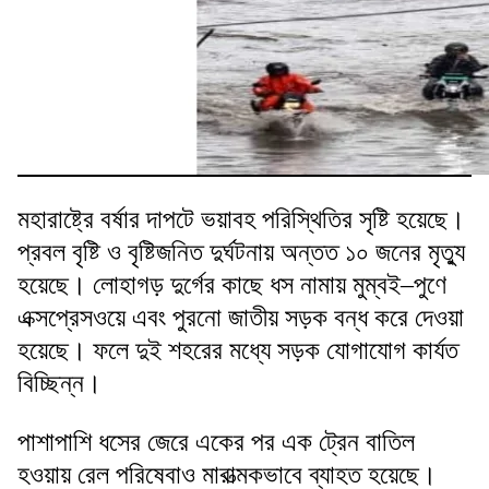
মহারাষ্ট্রে বর্ষার দাপটে ভয়াবহ পরিস্থিতির সৃষ্টি হয়েছে।
প্রবল বৃষ্টি ও বৃষ্টিজনিত দুর্ঘটনায় অন্তত ১০ জনের মৃত্যু
হয়েছে। লোহাগড় দুর্গের কাছে ধস নামায় মুম্বই–পুণে
এক্সপ্রেসওয়ে এবং পুরনো জাতীয় সড়ক বন্ধ করে দেওয়া
হয়েছে। ফলে দুই শহরের মধ্যে সড়ক যোগাযোগ কার্যত
বিচ্ছিন্ন।
পাশাপাশি ধসের জেরে একের পর এক ট্রেন বাতিল
হওয়ায় রেল পরিষেবাও মারাত্মকভাবে ব্যাহত হয়েছে।