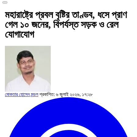
মহারাষ্ট্রে প্রবল বৃষ্টির তাণ্ডব, ধসে প্রাণ
গেল ১০ জনের, বিপর্যস্ত সড়ক ও রেল
যোগাযোগ
মোকতার হোসেন মন্ডল
প্রকাশিত: ৬ জুলাই ২০২৬, ১৭:২৮