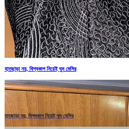
হাতছাড়া নয়, বিশ্বকাপ নিয়েই ঘুম মেসির
হাতছাড়া নয়, বিশ্বকাপ নিয়েই ঘুম মেসির