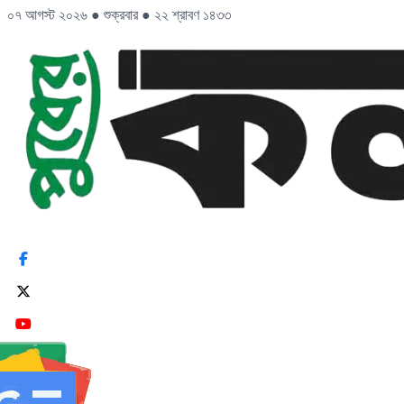
০৭ আগস্ট ২০২৬
●
শুক্রবার
●
২২ শ্রাবণ ১৪৩৩