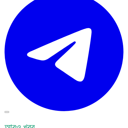
আরও খবর