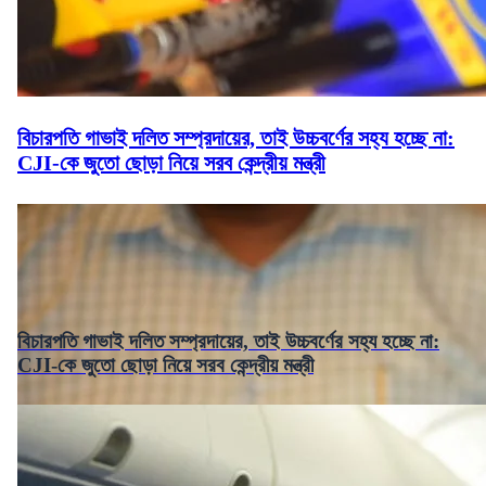
বিচারপতি গাভাই দলিত সম্প্রদায়ের, তাই উচ্চবর্ণের সহ্য হচ্ছে না:
CJI-কে জুতো ছোড়া নিয়ে সরব কেন্দ্রীয় মন্ত্রী
বিচারপতি গাভাই দলিত সম্প্রদায়ের, তাই উচ্চবর্ণের সহ্য হচ্ছে না:
CJI-কে জুতো ছোড়া নিয়ে সরব কেন্দ্রীয় মন্ত্রী