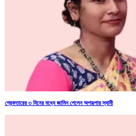
গ্রেফতারের ৩ দিনের মধ্যে জামিন পেলেন অপরূপার স্বামী