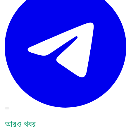
আরও খবর