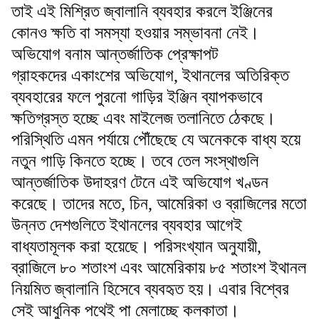
তাই এই মিশ্রিত জ্বালানি ব্যবহার করলে ইঞ্জিনের
কোনও ক্ষতি বা সমস্যা হওয়ার সম্ভাবনা নেই।
অভিযোগ বনাম আন্তর্জাতিক প্রেক্ষাপট
গ্রাহকদের একাংশের অভিযোগ, ইথানলের অতিরিক্ত
ব্যবহারের ফলে পুরনো গাড়ির ইঞ্জিন ব্যাপকভাবে
ক্ষতিগ্রস্ত হচ্ছে এবং মাইলেজ তলানিতে ঠেকছে।
পরিস্থিতি এমন পর্যায়ে পৌঁছেছে যে অনেককে বাধ্য হয়ে
নতুন গাড়ি কিনতে হচ্ছে। তবে তেল সংস্থাগুলি
আন্তর্জাতিক উদাহরণ টেনে এই অভিযোগ খণ্ডন
করেছে। তাদের মতে, চিন, আমেরিকা ও ব্রাজিলের মতো
উন্নত দেশগুলিতে ইথানলের ব্যবহার আগেই
বাধ্যতামূলক করা হয়েছে। পরিসংখ্যান অনুযায়ী,
ব্রাজিলে ৮০ শতাংশ এবং আমেরিকায় ৮৫ শতাংশ ইথানল
নিয়মিত জ্বালানি হিসেবে ব্যবহৃত হয়। এবার বিশ্বের
সেই আধুনিক পথেই পা মেলাচ্ছে কলকাতা।