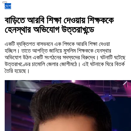
দেশ
বাড়িতে আরবি শিক্ষা দেওয়ায় শিক্ষককে
হেনস্থার অভিযোগ উত্তরাখন্ডে
একটি ব্যক্তিগত বাসভবনে এক শিশুকে আরবি শিক্ষা দেওয়া
হচ্ছিল। তাতে আপত্তি জানিয়ে মুসলিম শিক্ষককে হেনস্থার
অভিযোগ উঠল একটি সংগঠনের সদস্যদের বিরুদ্ধে। ঘটনাটি ঘটেছে
উত্তরাখণ্ডের চামোলি জেলার জোশীমঠে। এই ঘটনাকে ঘিরে বিতর্ক
তৈরি হয়েছে।