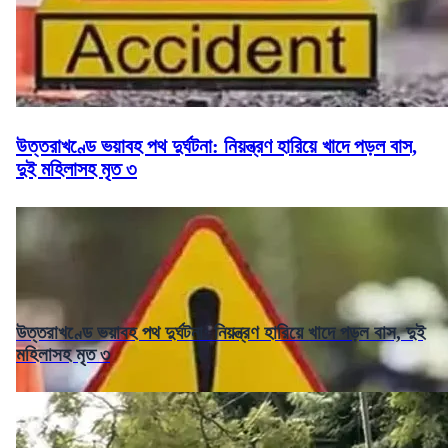
উত্তরাখণ্ডে ভয়াবহ পথ দুর্ঘটনা: নিয়ন্ত্রণ হারিয়ে খাদে পড়ল বাস,
দুই মহিলাসহ মৃত ৩
উত্তরাখণ্ডে ভয়াবহ পথ দুর্ঘটনা: নিয়ন্ত্রণ হারিয়ে খাদে পড়ল বাস, দুই
মহিলাসহ মৃত ৩