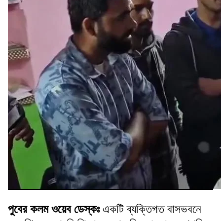
পুবের কলম ওয়েব ডেস্কঃ
একটি ব্যক্তিগত বাসভবনে