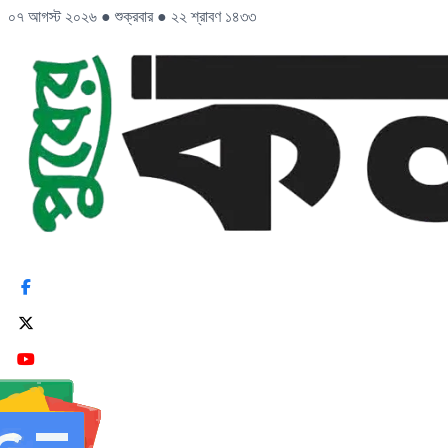
০৭ আগস্ট ২০২৬
●
শুক্রবার
●
২২ শ্রাবণ ১৪৩৩