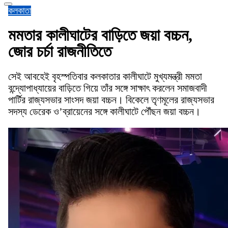
কলকাতা
মমতার কালীঘাটের বাড়িতে জয়া বচ্চন,
জোর চর্চা রাজনীতিতে
সেই আবহেই বৃহস্পতিবার কলকাতার কালীঘাটে মুখ্যমন্ত্রী মমতা
বন্দ্যোপাধ্যায়ের বাড়িতে গিয়ে তাঁর সঙ্গে সাক্ষাৎ করলেন সমাজবাদী
পার্টির রাজ্যসভার সাংসদ জয়া বচ্চন। বিকেলে তৃণমূলের রাজ্যসভার
সদস্য ডেরেক ও’ব্রায়েনের সঙ্গে কালীঘাটে পৌঁছন জয়া বচ্চন।