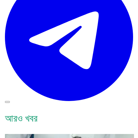
আরও খবর