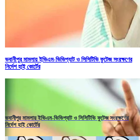
ভবানীপুর মামলায় ইভিএম-ভিভিপ্যাট ও সিসিটিভি ফুটেজ সংরক্ষণের
নির্দেশ হাই কোর্টের
ভবানীপুর মামলায় ইভিএম-ভিভিপ্যাট ও সিসিটিভি ফুটেজ সংরক্ষণের
নির্দেশ হাই কোর্টের