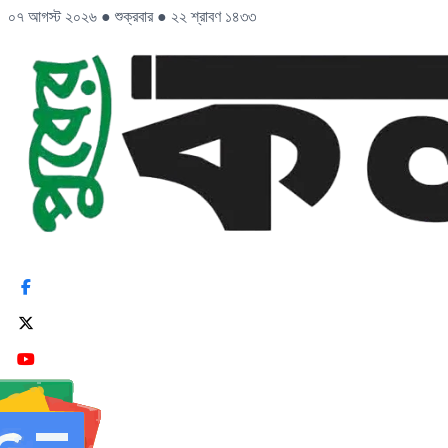
০৭ আগস্ট ২০২৬
●
শুক্রবার
●
২২ শ্রাবণ ১৪৩৩