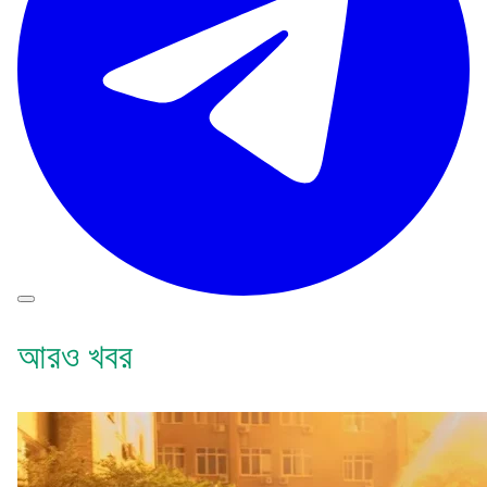
আরও খবর