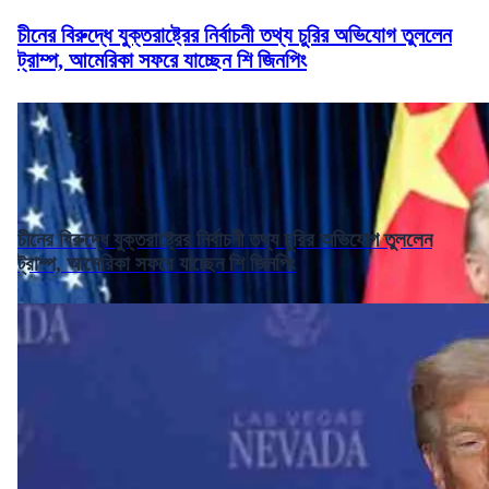
চীনের বিরুদ্ধে যুক্তরাষ্ট্রের নির্বাচনী তথ্য চুরির অভিযোগ তুললেন
ট্রাম্প, আমেরিকা সফরে যাচ্ছেন শি জিনপিং
চীনের বিরুদ্ধে যুক্তরাষ্ট্রের নির্বাচনী তথ্য চুরির অভিযোগ তুললেন
ট্রাম্প, আমেরিকা সফরে যাচ্ছেন শি জিনপিং