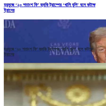
হরমুজে ‘২০ শতাংশ ফি’ হুমকি ট্রাম্পের ‘খালি বুলি’ বলে কটাক্ষ
ইরানের
হরমুজে ‘২০ শতাংশ ফি’ হুমকি ট্রাম্পের ‘খালি বুলি’ বলে কটাক্ষ
ইরানের