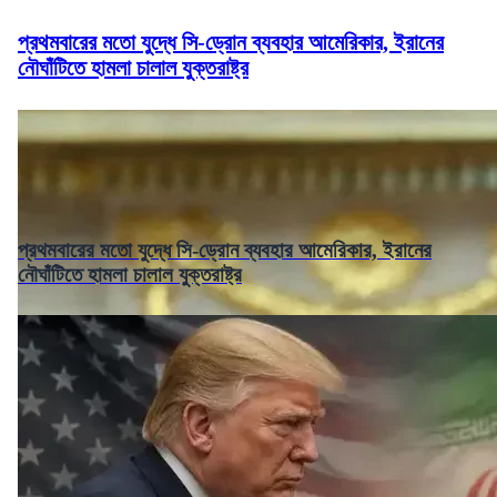
প্রথমবারের মতো যুদ্ধে সি-ড্রোন ব্যবহার আমেরিকার, ইরানের
নৌঘাঁটিতে হামলা চালাল যুক্তরাষ্ট্র
প্রথমবারের মতো যুদ্ধে সি-ড্রোন ব্যবহার আমেরিকার, ইরানের
নৌঘাঁটিতে হামলা চালাল যুক্তরাষ্ট্র