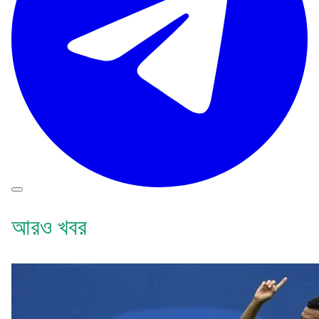
আরও খবর