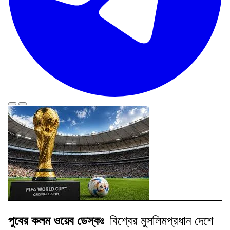
পুবের কলম ওয়েব ডেস্কঃ
বিশ্বের মুসলিমপ্রধান দেশে