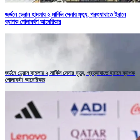
জর্ডনে ড্রোন হামলায় ২ মার্কিন সেনার মৃত্যু, প্রত্যাঘাতে ইরানে
ব্যাপক গোলাবর্ষণ আমেরিকার
জর্ডনে ড্রোন হামলায় ২ মার্কিন সেনার মৃত্যু, প্রত্যাঘাতে ইরানে ব্যাপক
গোলাবর্ষণ আমেরিকার