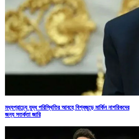
মধ্যপ্রাচ্যে যুদ্ধ পরিস্থিতির আবহে বিশ্বজুড়ে মার্কিন নাগরিকদের
জন্য সতর্কতা জারি