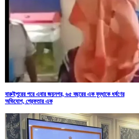
বারুইপুরের পরে এবার জয়নগর, ৬৫ বছরের এক বৃদ্ধাকে ধর্ষণের
অভিযোগ, গ্রেফতার এক