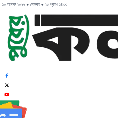
১০ আগস্ট ২০২৬
●
সোমবার
●
২৫ শ্রাবণ ১৪৩৩