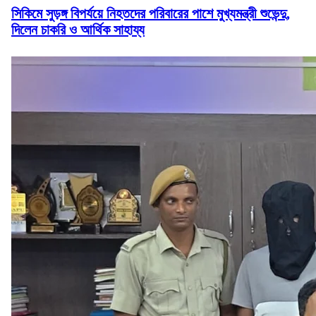
সিকিমে সুড়ঙ্গ বিপর্যয়ে নিহতদের পরিবারের পাশে মুখ্যমন্ত্রী শুভেন্দু,
দিলেন চাকরি ও আর্থিক সাহায্য