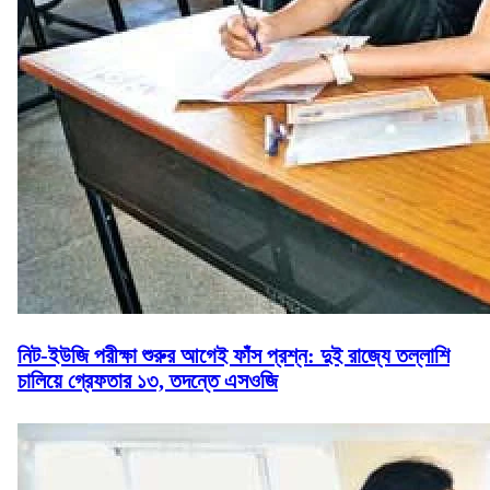
নিট-ইউজি পরীক্ষা শুরুর আগেই ফাঁস প্রশ্ন: দুই রাজ্যে তল্লাশি
চালিয়ে গ্রেফতার ১৩, তদন্তে এসওজি