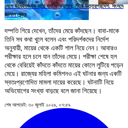
দেশে উদ্বেগজনক হারে বাড়ছে ক্যান্সার, শীর্ষে উত্তরপ্রদেশ: সংসদে
জানাল কেন্দ্র
দম্পতি গিয়ে দেখেন, তাঁদের মেয়ে কাঁদছেন। বাবা-মাকে
তিনি সব কথা খুলে বলেন এবং পরিদর্শকদের নির্দেশ
অনুযায়ী, মায়ের থেকে একটি শাল নিয়ে নেন। আবারও
পরীক্ষার হলে চলে যান তাঁদের মেয়ে। পরীক্ষা শেষে হল
থেকে বেরিয়েই কাঁদতে কাঁদতে মায়ের কোলে লুটিয়ে পড়েন
মেয়ে। রাজ্যের মহিলা কমিশনও এই ঘটনার জন্য একটি
স্বতঃপ্রণোদিত মামলা দায়ের করেছে। ঘটনাটি নিয়ে
অভিযোগের সংখ্যা বাড়ছে বলে জানা গিয়েছে।
শেষ আপডেট: ৩০ জুলাই ২০২৬, ০৭:৫৯