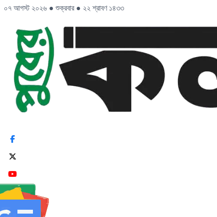
০৭ আগস্ট ২০২৬
●
শুক্রবার
●
২২ শ্রাবণ ১৪৩৩