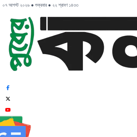
০৭ আগস্ট ২০২৬
●
শুক্রবার
●
২২ শ্রাবণ ১৪৩৩