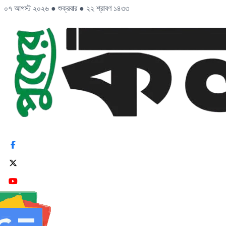
০৭ আগস্ট ২০২৬
●
শুক্রবার
●
২২ শ্রাবণ ১৪৩৩