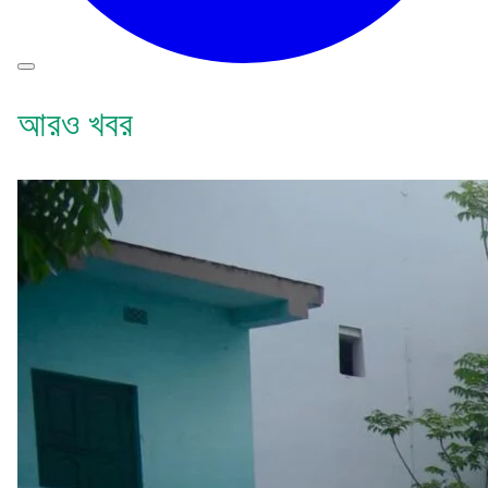
আরও খবর