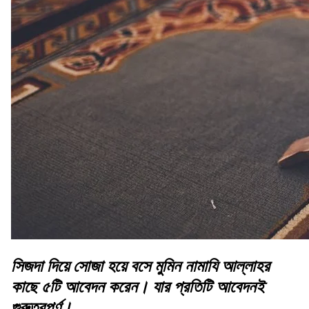
সিজদা দিয়ে সোজা হয়ে বসে মুমিন নামাযি আল্লাহর
কাছে ৫টি আবেদন করেন। যার প্রতিটি আবেদনই
গুরুত্বপূর্ণ।