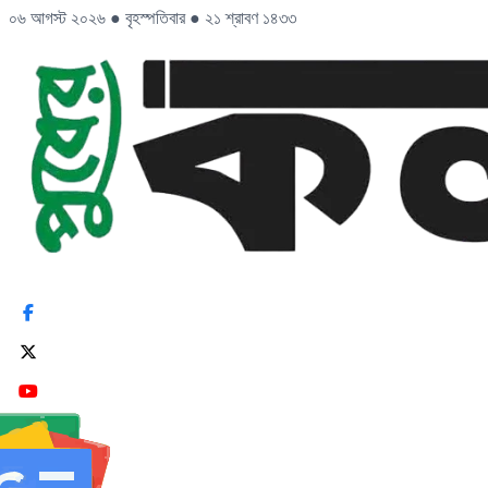
০৬ আগস্ট ২০২৬
●
বৃহস্পতিবার
●
২১ শ্রাবণ ১৪৩৩