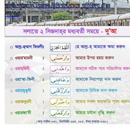
যাত্রী স্বাচ্ছন্দ্যে শিয়ালদা ডিভিশনে বাড়ছে অতিরিক্ত ট্রেন
পরিষেবা