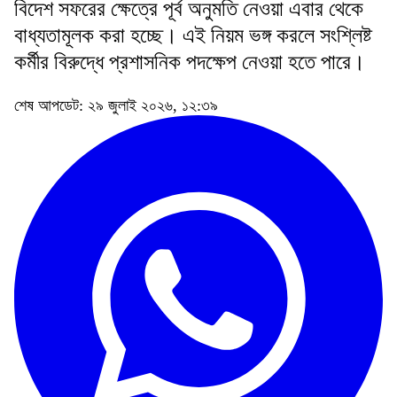
বিদেশ সফরের ক্ষেত্রে পূর্ব অনুমতি নেওয়া এবার থেকে
বাধ্যতামূলক করা হচ্ছে। এই নিয়ম ভঙ্গ করলে সংশ্লিষ্ট
কর্মীর বিরুদ্ধে প্রশাসনিক পদক্ষেপ নেওয়া হতে পারে।
শেষ আপডেট: ২৯ জুলাই ২০২৬, ১২:৩৯