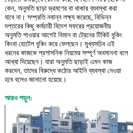
কেন, অনুমতি ছাড়া ভ্রমণের বা থাকার ব্যবস্থা করা
যাবে না। সম্প্রতি নবান্ন লক্ষ্য করেছে, বিভিন্ন
দপ্তরের কিছু কর্মচারী বিদেশ সফরের প্রয়োজনীয়
অনুমতি পাওয়ার আগেই বিমান বা ট্রেনের টিকিট বুকিং
কিংবা হোটেল বুকিং করে ফেলছেন। মুখ্যসচিব এই
ধরনের কাজকে প্রশাসনিক নিয়মের সম্পূর্ণ অবমাননা বলে
আখ্যা দিয়েছেন। যারা অনুমতি ছাড়াই এমন কাজ
করবেন, তাদের বিরুদ্ধে কঠোর আইনি ব্যবস্থা নেওয়া
হবে বলেও জানানো হয়েছে।
আরও পড়ুন: