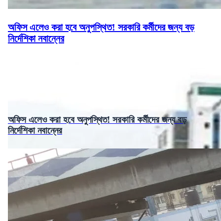
অফিস এলেও করা হবে অনুপস্থিত! সরকারি কর্মীদের জন্য বড়
নির্দেশিকা নবান্নের
অফিস এলেও করা হবে অনুপস্থিত! সরকারি কর্মীদের জন্য বড়
নির্দেশিকা নবান্নের