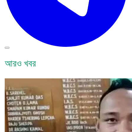
আরও খবর