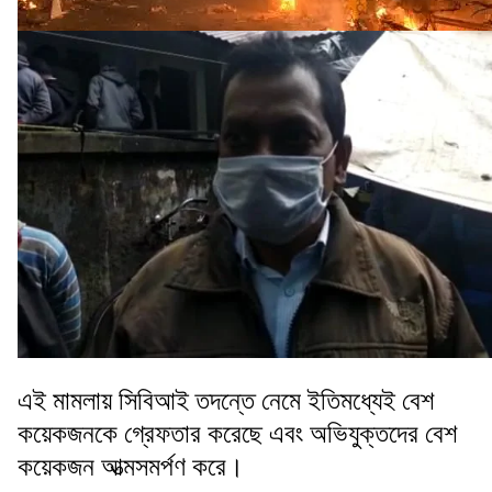
এই মামলায় সিবিআই তদন্তে নেমে ইতিমধ্যেই বেশ
কয়েকজনকে গ্রেফতার করেছে এবং অভিযুক্তদের বেশ
কয়েকজন আত্মসমর্পণ করে।