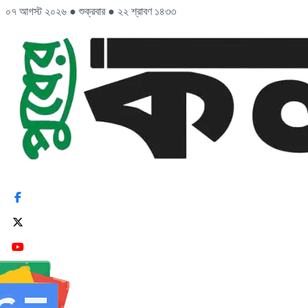
০৭ আগস্ট ২০২৬
●
শুক্রবার
●
২২ শ্রাবণ ১৪৩৩