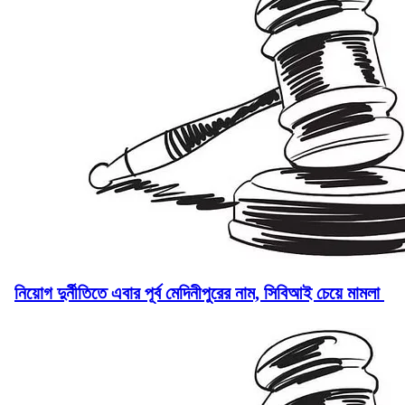
নিয়োগ দুর্নীতিতে এবার পূর্ব মেদিনীপুরের নাম, সিবিআই চেয়ে মামলা