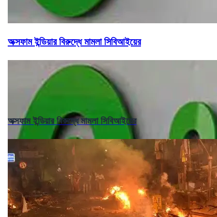
অক্সফাম ইন্ডিয়ার বিরুদ্ধে মামলা সিবিআইয়ের
অক্সফাম ইন্ডিয়ার বিরুদ্ধে মামলা সিবিআইয়ের