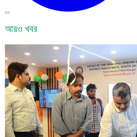
আরও খবর