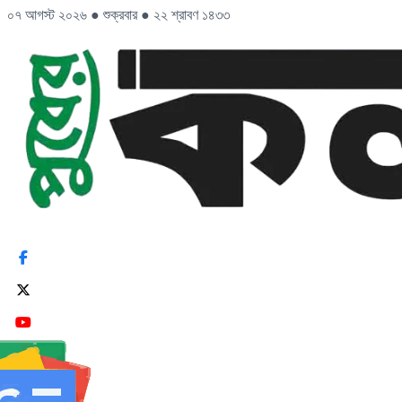
০৭ আগস্ট ২০২৬
●
শুক্রবার
●
২২ শ্রাবণ ১৪৩৩