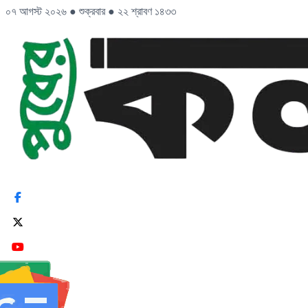
০৭ আগস্ট ২০২৬
●
শুক্রবার
●
২২ শ্রাবণ ১৪৩৩