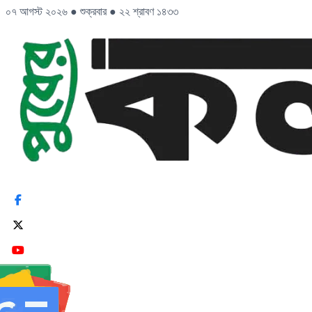
০৭ আগস্ট ২০২৬
●
শুক্রবার
●
২২ শ্রাবণ ১৪৩৩