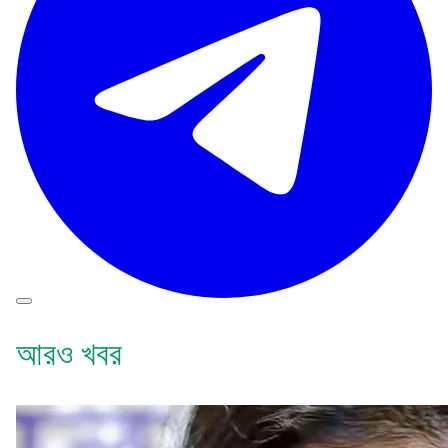
আরও খবর