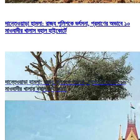
দান্তেওয়াড়া হামলা: রাজ্য পুলিশকে ভর্ৎসনা, প্রমাণের অভাবে ১০
মাওবাদীর খালাস বহাল হাইকোর্টে
দান্তেওয়াড়া হামলা: রাজ্য পুলিশকে ভর্ৎসনা, প্রমাণের অভাবে ১০
মাওবাদীর খালাস বহাল হাইকোর্টে