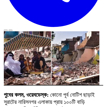
পুবের কলম, ওয়েবডেস্ক:
কোনো পূর্ব নোটিশ ছাড়াই
সুরাটের নারিসনগর এলাকায় প্রায় ১০০টি বাড়ি