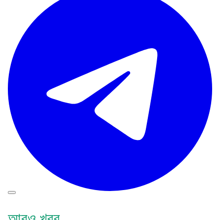
আরও খবর