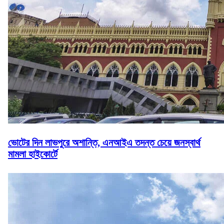
ভোটের দিন লাভপুরে অশান্তি, এনআইএ তদন্ত চেয়ে জনস্বার্থ
মামলা হাইকোর্টে