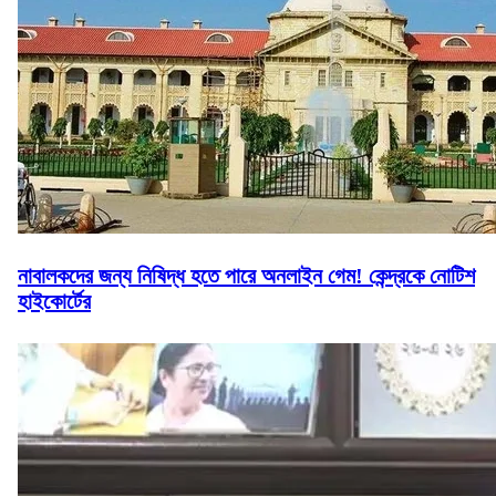
নাবালকদের জন্য নিষিদ্ধ হতে পারে অনলাইন গেম! কেন্দ্রকে নোটিশ
হাইকোর্টের