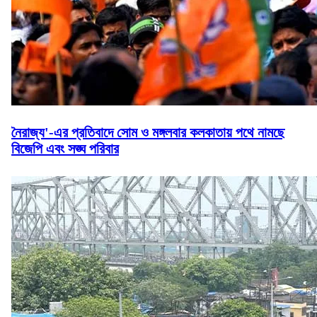
নৈরাজ্য'-এর প্রতিবাদে সোম ও মঙ্গলবার কলকাতায় পথে নামছে
বিজেপি এবং সঙ্ঘ পরিবার