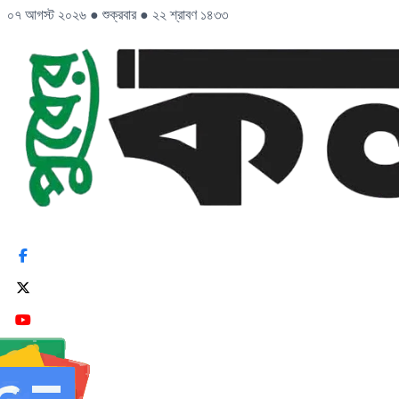
০৭ আগস্ট ২০২৬
●
শুক্রবার
●
২২ শ্রাবণ ১৪৩৩