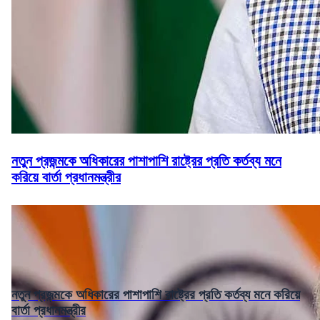
নতুন প্রজন্মকে অধিকারের পাশাপাশি রাষ্ট্রের প্রতি কর্তব্য মনে
করিয়ে বার্তা প্রধানমন্ত্রীর
নতুন প্রজন্মকে অধিকারের পাশাপাশি রাষ্ট্রের প্রতি কর্তব্য মনে করিয়ে
বার্তা প্রধানমন্ত্রীর