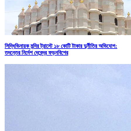
সিদ্ধিভিনায়ক মন্দির ট্রাস্টে ১৮ কোটি টাকার দুর্নীতির অভিযোগ:
তদন্তের নির্দেশ দেবেন্দ্র ফড়নবিশের