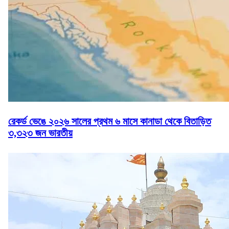
রেকর্ড ভেঙে ২০২৬ সালের প্রথম ৬ মাসে কানাডা থেকে বিতাড়িত
৩,৩২৩ জন ভারতীয়