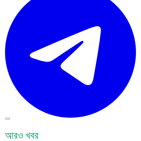
আরও খবর