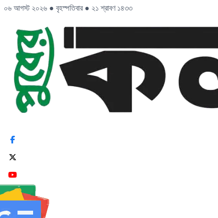
০৬ আগস্ট ২০২৬
●
বৃহস্পতিবার
●
২১ শ্রাবণ ১৪৩৩