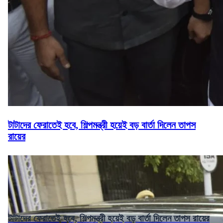
টাটাদের ফেরাতেই হবে, শিল্পমন্ত্রী হয়েই বড় বার্তা দিলেন তাপস
রায়ের
টাটাদের ফেরাতেই হবে, শিল্পমন্ত্রী হয়েই বড় বার্তা দিলেন তাপস রায়ের