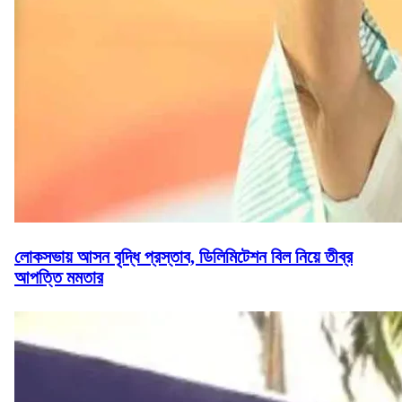
লোকসভায় আসন বৃদ্ধি প্রস্তাব, ডিলিমিটেশন বিল নিয়ে তীব্র
আপত্তি মমতার