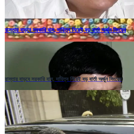
রাস্তায় বাড়বে সরকারি বাস, দায়িত্ব নিয়েই বড় বার্তা অর্জুন সিংয়ের
রাস্তায় বাড়বে সরকারি বাস, দায়িত্ব নিয়েই বড় বার্তা অর্জুন সিংয়ের