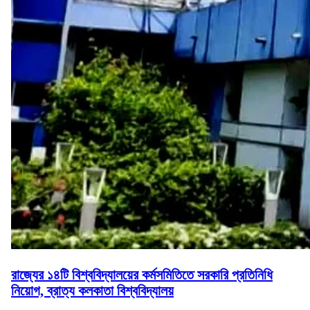
রাজ্যের ১৪টি বিশ্ববিদ্যালয়ের কর্মসমিতিতে সরকারি প্রতিনিধি
নিয়োগ, ব্রাত্য কলকাতা বিশ্ববিদ্যালয়