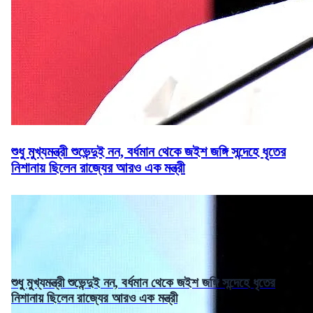
শুধু মুখ্যমন্ত্রী শুভেন্দুই নন, বর্ধমান থেকে জইশ জঙ্গি সন্দেহে ধৃতের
নিশানায় ছিলেন রাজ্যের আরও এক মন্ত্রী
শুধু মুখ্যমন্ত্রী শুভেন্দুই নন, বর্ধমান থেকে জইশ জঙ্গি সন্দেহে ধৃতের
নিশানায় ছিলেন রাজ্যের আরও এক মন্ত্রী