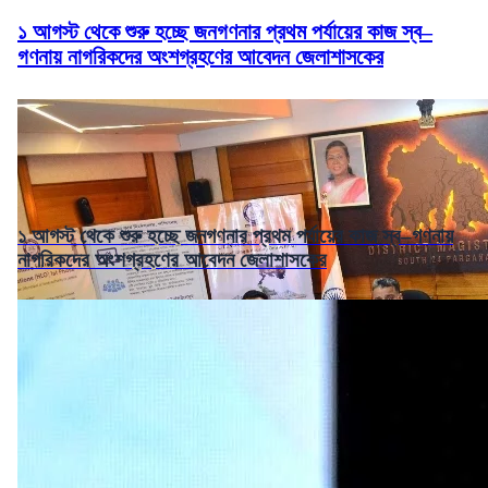
১ আগস্ট থেকে শুরু হচ্ছে জনগণনার প্রথম পর্যায়ের কাজ স্ব–
গণনায় নাগরিকদের অংশগ্রহণের আবেদন জেলাশাসকের
১ আগস্ট থেকে শুরু হচ্ছে জনগণনার প্রথম পর্যায়ের কাজ স্ব–গণনায়
নাগরিকদের অংশগ্রহণের আবেদন জেলাশাসকের