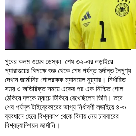
পুবের কলম ওয়েব ডেস্কঃ শেষ ৩২-এর লড়াইয়ে
প্যারাগুয়ের বিপক্ষে শুরু থেকে শেষ পর্যন্ত দুর্দান্ত নৈপুণ্য
দেখান জার্মানির গোলরক্ষক ম্যানয়েল নুয়্যার। নির্ধারিত
সময় ও অতিরিক্ত সময়ে একের পর এক নিশ্চিত গোল
ঠেকিয়ে দলকে ম্যাচে টিকিয়ে রেখেছিলেন তিনি। তবে
শেষ পর্যন্ত টাইব্রেকারের ভাগ্য নির্ধারণী লড়াইয়ে ৪-৩
ব্যবধানে হেরে বিশ্বকাপ থেকে বিদায় নেয় চারবারের
বিশ্বচ্যাম্পিয়ন জার্মানি।