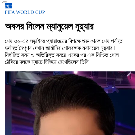
খেলা
FIFA WORLD CUP
অবসর নিলেন ম্যানুয়েল নুয়্যার
শেষ ৩২-এর লড়াইয়ে প্যারাগুয়ের বিপক্ষে শুরু থেকে শেষ পর্যন্ত
দুর্দান্ত নৈপুণ্য দেখান জার্মানির গোলরক্ষক ম্যানয়েল নুয়্যার।
নির্ধারিত সময় ও অতিরিক্ত সময়ে একের পর এক নিশ্চিত গোল
ঠেকিয়ে দলকে ম্যাচে টিকিয়ে রেখেছিলেন তিনি।