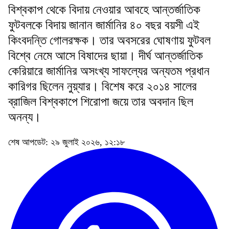
বিশ্বকাপ থেকে বিদায় নেওয়ার আবহে আন্তর্জাতিক
ফুটবলকে বিদায় জানান জার্মানির ৪০ বছর বয়সী এই
কিংবদন্তি গোলরক্ষক। তার অবসরের ঘোষণায় ফুটবল
বিশ্বে নেমে আসে বিষাদের ছায়া। দীর্ঘ আন্তর্জাতিক
কেরিয়ারে জার্মানির অসংখ্য সাফল্যের অন্যতম প্রধান
কারিগর ছিলেন নুয়্যার। বিশেষ করে ২০১৪ সালের
ব্রাজিল বিশ্বকাপে শিরোপা জয়ে তার অবদান ছিল
অনন্য।
শেষ আপডেট: ২৯ জুলাই ২০২৬, ১২:১৮