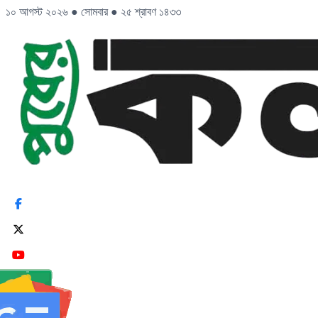
১০ আগস্ট ২০২৬
●
সোমবার
●
২৫ শ্রাবণ ১৪৩৩